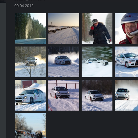
09.04.2012