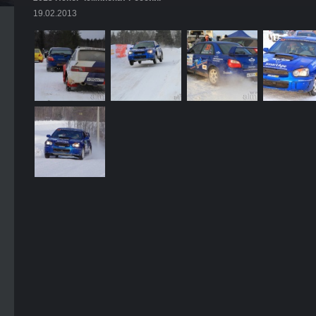
19.02.2013