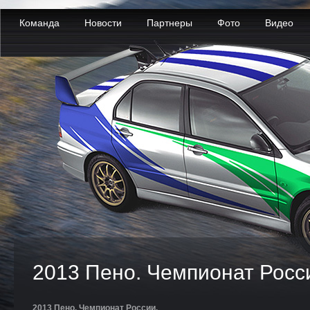
Команда
Новости
Партнеры
Фото
Видео
2013 Пено. Чемпионат Росс
2013 Пено. Чемпионат России.