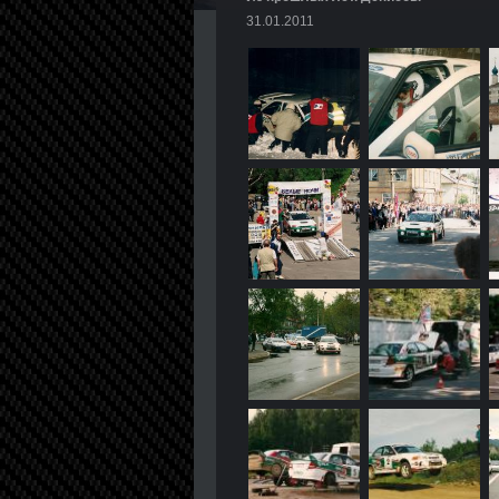
31.01.2011