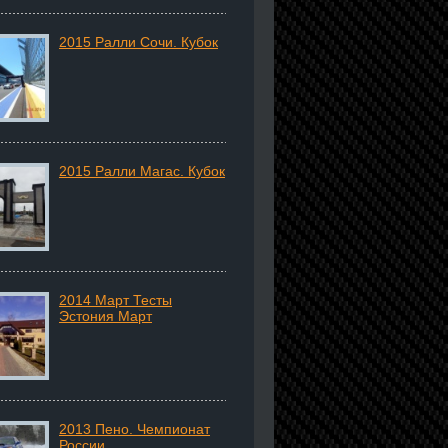
2015 Ралли Сочи. Кубок
2015 Ралли Магас. Кубок
2014 Март Тесты
Эстония Март
2013 Пено. Чемпионат
России.