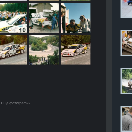
Еще фотографии