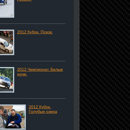
2012 Кубок. Псков.
2012 Чемпионат. Белые
ночи.
2012 Кубок.
Голубые озера