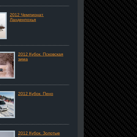
2012 Чемпионат.
Лахденпохья
2012 Кубок. Псковская
зима
2012 Кубок. Пено
2012 Кубок. Золотые