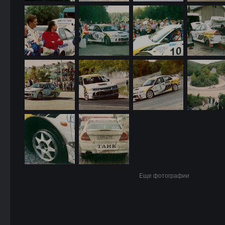
Еще фотографии