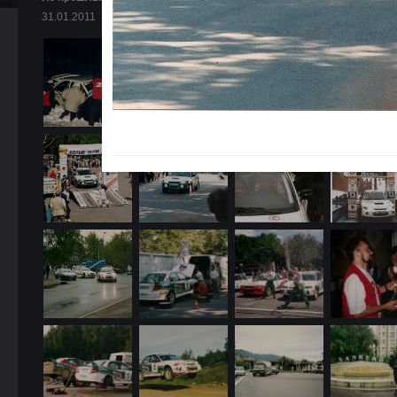
31.01.2011