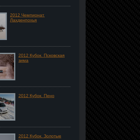
2012 Чемпионат.
Лахденпохья
2012 Кубок. Псковская
зима
2012 Кубок. Пено
2012 Кубок. Золотые