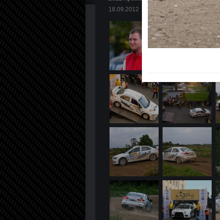
18.09.2012