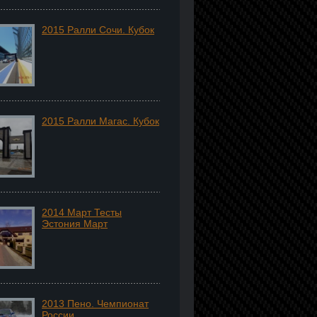
2015 Ралли Сочи. Кубок
2015 Ралли Магас. Кубок
2014 Март Тесты
Эстония Март
2013 Пено. Чемпионат
России.