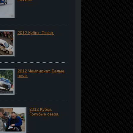
2012 Кубок. Псков.
2012 Чемпионат. Белые
ночи.
2012 Кубок.
Голубые озера