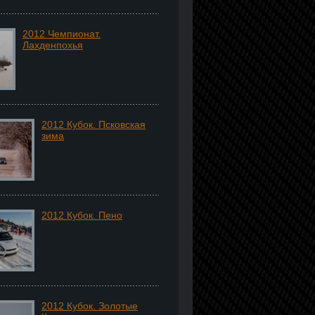
2012 Чемпионат.
Лахденпохья
2012 Кубок. Псковская
зима
2012 Кубок. Пено
2012 Кубок. Золотые