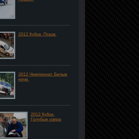
2012 Кубок. Псков.
2012 Чемпионат. Белые
ночи.
2012 Кубок.
Голубые озера