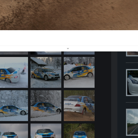
 2010г.