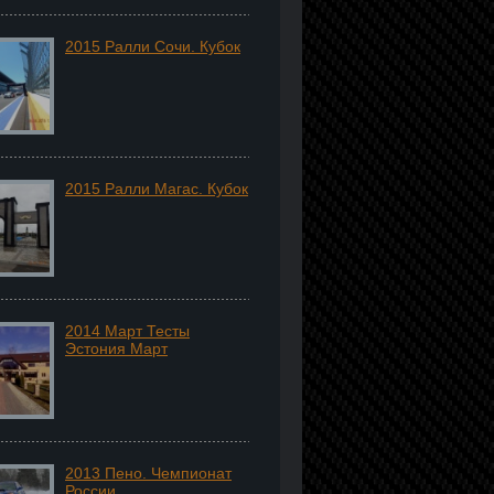
2015 Ралли Сочи. Кубок
2015 Ралли Магас. Кубок
2014 Март Тесты
Эстония Март
2013 Пено. Чемпионат
России.