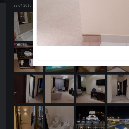
29.04.2015