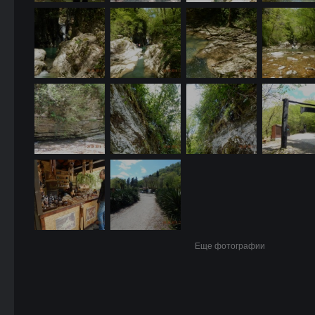
Еще фотографии