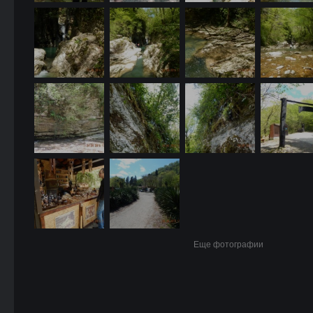
Еще фотографии