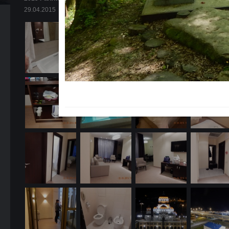
29.04.2015