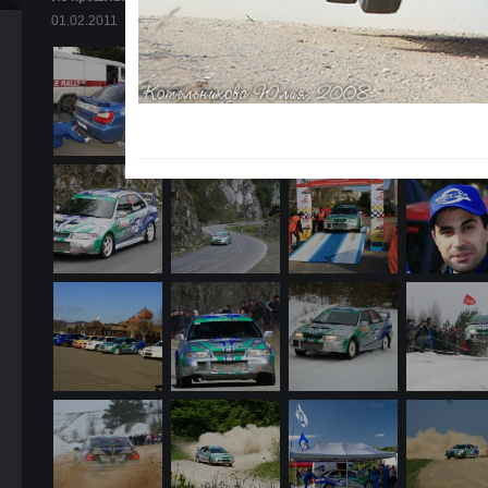
01.02.2011