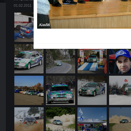
01.02.2011