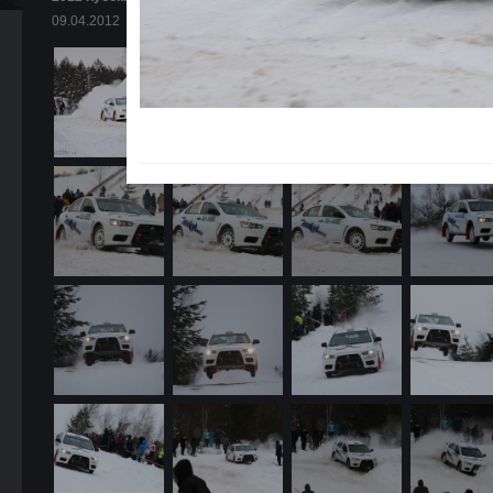
09.04.2012