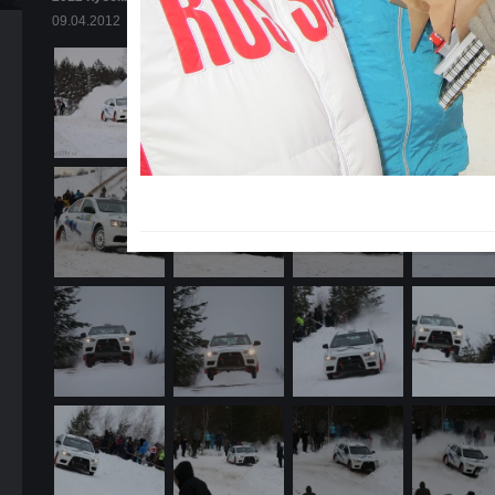
09.04.2012