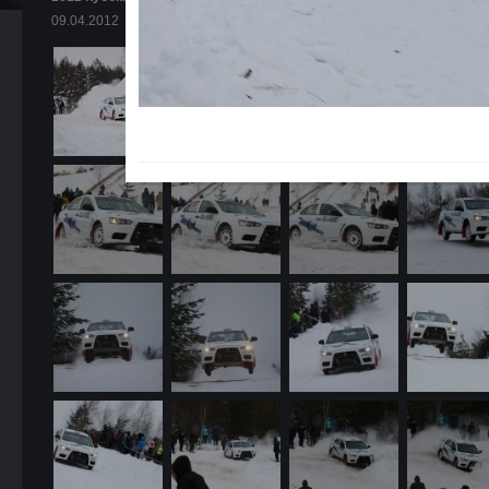
09.04.2012